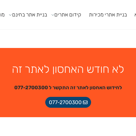
ניית אתרי מכירות
קידום אתרים
בניית אתר בחינם
מודול
לא חודש האחסון לאתר זה
לחידוש האחסון לאתר זה התקשר ל 077-2700300
077-2700300