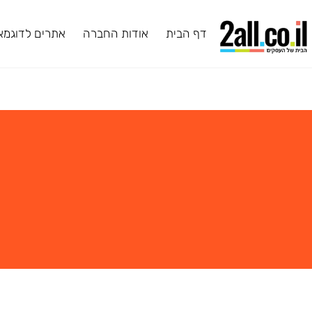
דף הבית
אודות החברה
אתרים לדוגמא
ב