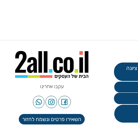
עקבו אחרינו
השאירו פרטים ונשמח לחזור