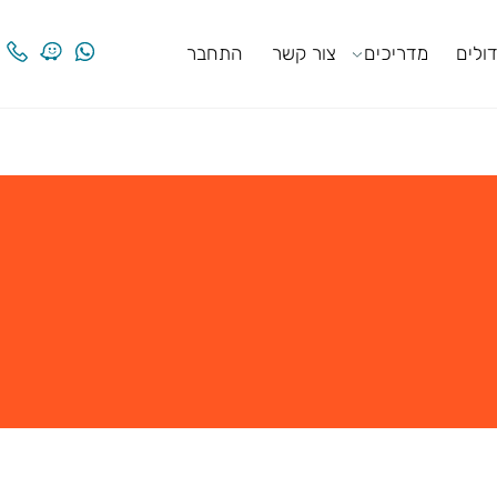
ים
מדריכים
צור קשר
התחבר